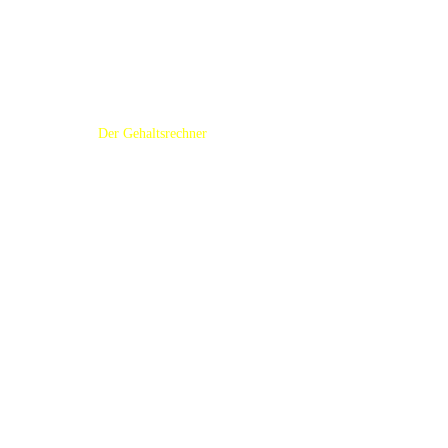
NEU
Der Gehaltsrechner